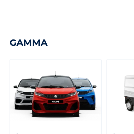
GAMMA