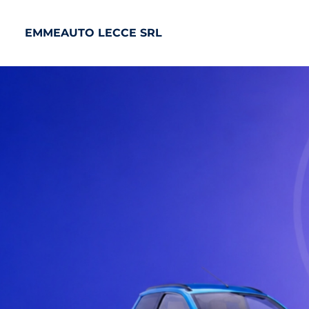
EMMEAUTO LECCE SRL