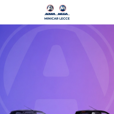
MINICAR LECCE