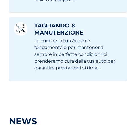
TAGLIANDO &
MANUTENZIONE
La cura della tua Aixam è
fondamentale per mantenerla
sempre in perfette condizioni: ci
prenderemo cura della tua auto per
garantire prestazioni ottimali.
NEWS