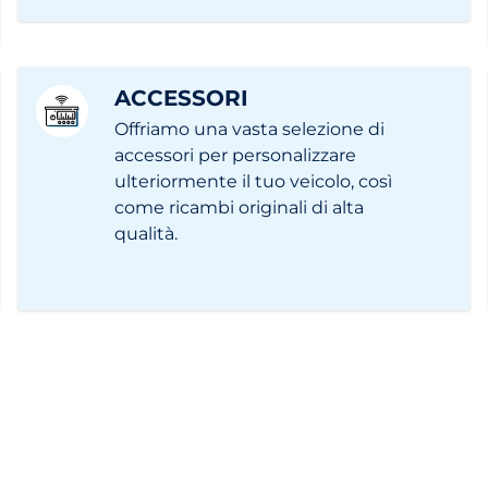
ACCESSORI
Offriamo una vasta selezione di
accessori per personalizzare
ulteriormente il tuo veicolo, così
come ricambi originali di alta
qualità.