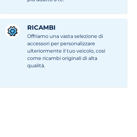
RICAMBI
Offriamo una vasta selezione di
accessori per personalizzare
ulteriormente il tuo veicolo, così
come ricambi originali di alta
qualità.